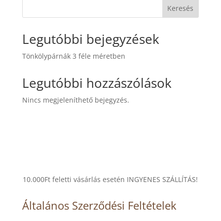
Keresés
Legutóbbi bejegyzések
Tönkölypárnák 3 féle méretben
Legutóbbi hozzászólások
Nincs megjeleníthető bejegyzés.
10.000Ft feletti vásárlás esetén INGYENES SZÁLLÍTÁS!
Általános Szerződési Feltételek