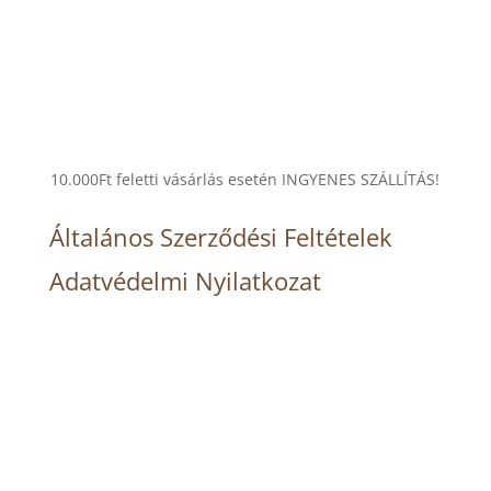
10.000Ft feletti vásárlás esetén INGYENES SZÁLLÍTÁS!
Általános Szerződési Feltételek
Adatvédelmi Nyilatkozat